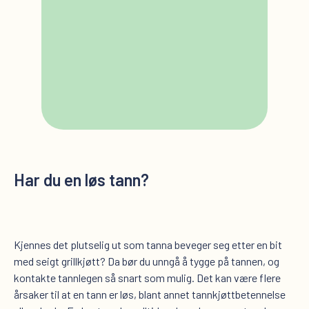
Har du en løs tann?
Kjennes det plutselig ut som tanna beveger seg etter en bit
med seigt grillkjøtt? Da bør du unngå å tygge på tannen, og
kontakte tannlegen så snart som mulig. Det kan være flere
årsaker til at en tann er løs, blant annet tannkjøttbetennelse