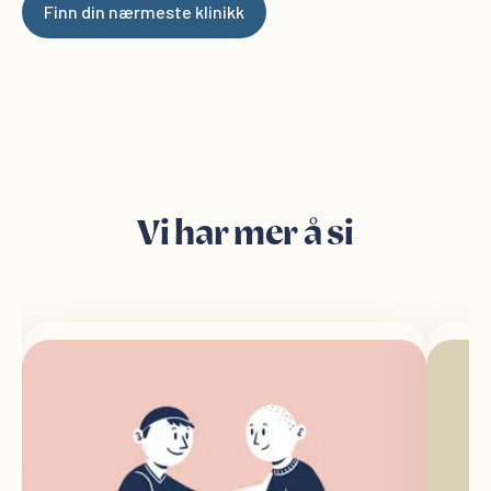
Finn din nærmeste klinikk
Vi har mer å si