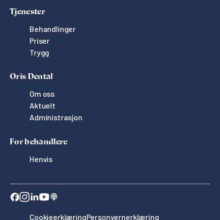
Tjenester
Behandlinger
Priser
Trygg
Oris Dental
Om oss
Aktuelt
Administrasjon
For behandlere
Henvis
Cookieerklæring
Personvernerklæring