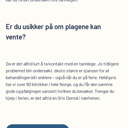
Er du usikker på om plagene kan
vente?
Da er det alltid lurt å ta kontakt med en tannlege. Jo tidligere
problemet blir undersøkt, desto større er sjansen for at
behandlingen blir enklere – også når du er på ferie. Heldigvis
har vi over 90 klinikker i hele Norge, og du får den samme
gode oppfølgingen uansett hvilken du besøker. Trenger du
hjelp i ferien, er det alltid en Oris Dental i nærheten.