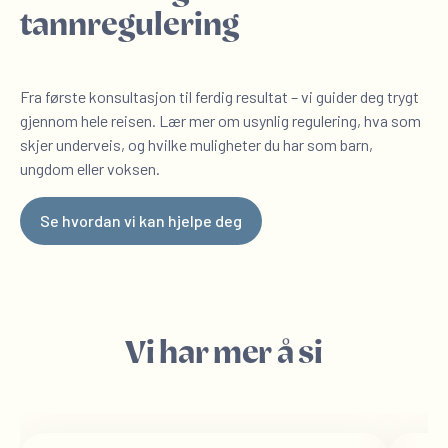
tannregulering
Fra første konsultasjon til ferdig resultat – vi guider deg trygt
gjennom hele reisen. Lær mer om usynlig regulering, hva som
skjer underveis, og hvilke muligheter du har som barn,
ungdom eller voksen.
Se hvordan vi kan hjelpe deg
Vi har mer å si