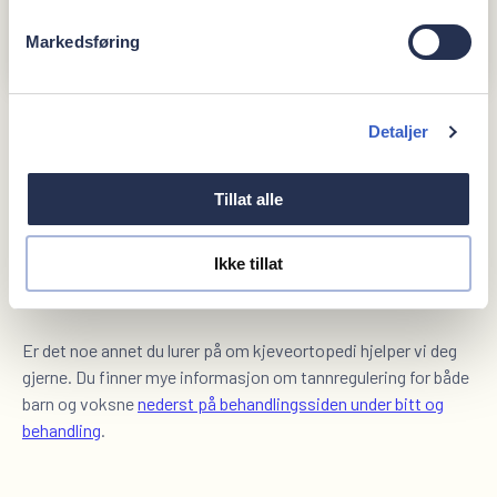
Markedsføring
Detaljer
Tillat alle
Ikke tillat
Er det noe annet du lurer på om kjeveortopedi hjelper vi deg
gjerne. Du finner mye informasjon om tannregulering for både
barn og voksne
nederst på behandlingssiden under bitt og
behandling
.