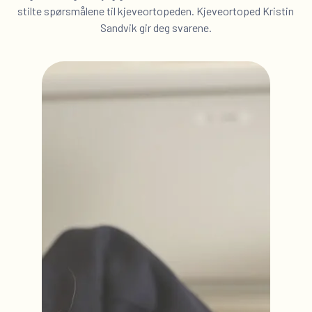
stilte spørsmålene til kjeveortopeden. Kjeveortoped Kristin
Sandvik gir deg svarene.