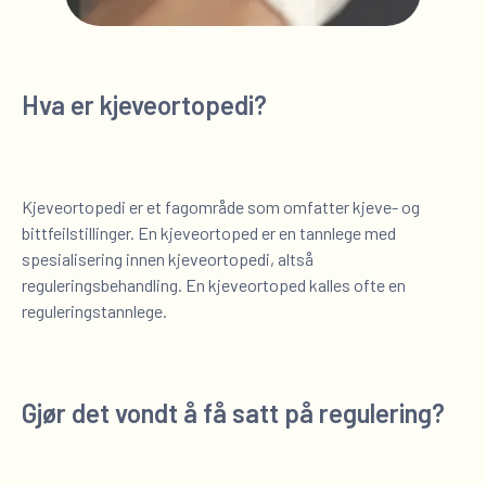
Hva er kjeveortopedi?
Kjeveortopedi er et fagområde som omfatter kjeve- og
bittfeilstillinger. En kjeveortoped er en tannlege med
spesialisering innen kjeveortopedi, altså
reguleringsbehandling. En kjeveortoped kalles ofte en
reguleringstannlege.
Gjør det vondt å få satt på regulering?