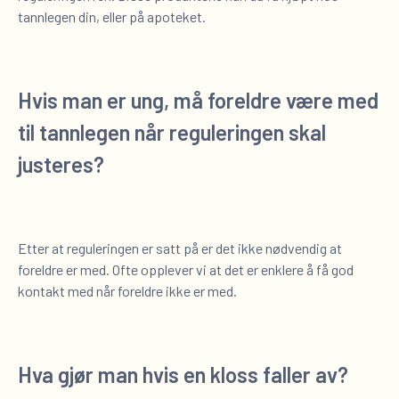
tannlegen din, eller på apoteket.
Hvis man er ung, må foreldre være med
til tannlegen når reguleringen skal
justeres?
Etter at reguleringen er satt på er det ikke nødvendig at
foreldre er med. Ofte opplever vi at det er enklere å få god
kontakt med når foreldre ikke er med.
Hva gjør man hvis en kloss faller av?