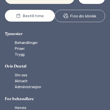
Bestill time
Finn din klinikk
Tjenester
Behandlinger
Priser
Trygg
Oris Dental
Om oss
Aktuelt
Administrasjon
For behandlere
Henvis