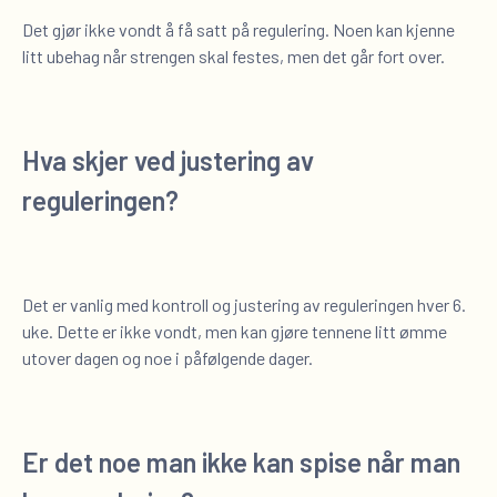
Det gjør ikke vondt å få satt på regulering. Noen kan kjenne
litt ubehag når strengen skal festes, men det går fort over.
Hva skjer ved justering av
reguleringen?
Det er vanlig med kontroll og justering av reguleringen hver 6.
uke. Dette er ikke vondt, men kan gjøre tennene litt ømme
utover dagen og noe i påfølgende dager.
Er det noe man ikke kan spise når man