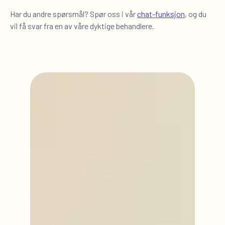
Har du andre spørsmål? Spør oss i vår
chat-funksjon
, og du
vil få svar fra en av våre dyktige behandlere.