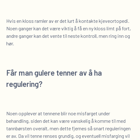
Hvis en kloss ramler av er det lurt å kontakte kjeveortopedi.
Noen ganger kan det være viktig å få en ny kloss limt på fort,
andre ganger kan det vente til neste kontroll, men ring inn og
hør.
Får man gulere tenner av å ha
regulering?
Noen opplever at tennene blir noe misfarget under
behandling, siden det kan være vanskelig å komme til med
tannbørsten overalt, men dette fjernes så snart reguleringen
er av. Da vil tenne renses grundig, og eventuell misfarging vil