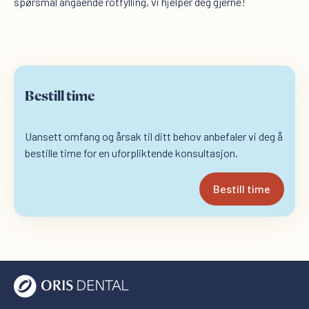
spørsmål angående rotfylling, vi hjelper deg gjerne!
Bestill time
Uansett omfang og årsak til ditt behov anbefaler vi deg å
bestille time for en uforpliktende konsultasjon.
Bestill time