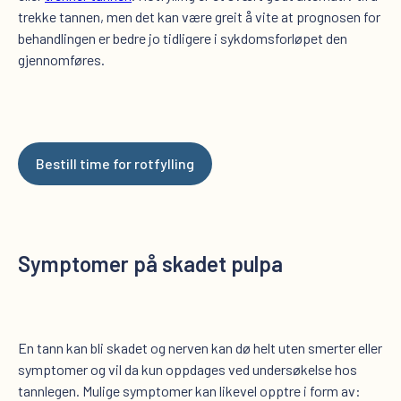
trekke tannen, men det kan være greit å vite at prognosen for
behandlingen er bedre jo tidligere i sykdomsforløpet den
gjennomføres.
Bestill time for rotfylling
Symptomer på skadet pulpa
En tann kan bli skadet og nerven kan dø helt uten smerter eller
symptomer og vil da kun oppdages ved undersøkelse hos
tannlegen. Mulige symptomer kan likevel opptre i form av: