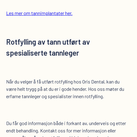
Les mer om tannimplantater her.
Rotfylling av tann utført av
spesialiserte tannleger
Når du velger å få utført rotfylling hos Oris Dental, kan du
være helt trygg på at du er i gode hender. Hos oss møter du
erfarne tannleger og spesialister innen rotfylling.
Du får god informasjon både i forkant av, underveis og etter
endt behandling. Kontakt oss for mer informasjon eller