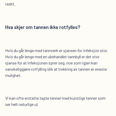
raskt.
Hva skjer om tannen ikke rotfylles?
Hvis du går lenge med tannverk er sjansen for infeksjon stor.
Hvis du går lenge med en ubehandlet tannbyll er det stor
sjanse for at infeksjonen sprer seg, noe som igjen kan
vanskeliggjøre rotfylling slik at trekking av tannen er eneste
mulighet.
Vi kan ofte erstatte tapte tenner med kunstige tenner som
ser helt naturlige ut