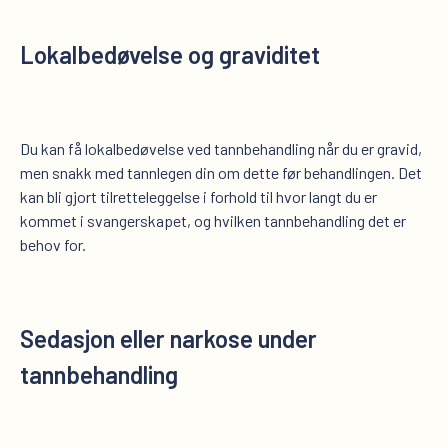
Lokalbedøvelse og graviditet
Du kan få lokalbedøvelse ved tannbehandling når du er gravid,
men snakk med tannlegen din om dette før behandlingen. Det
kan bli gjort tilretteleggelse i forhold til hvor langt du er
kommet i svangerskapet, og hvilken tannbehandling det er
behov for.
Sedasjon eller narkose under
tannbehandling