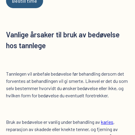
Bestill time
Vanlige årsaker til bruk av bedøvelse
hos tannlege
Tannlegen vil anbefale bedøvelse før behandling dersom det
forventes at behandlingen vil gi smerte. Likevel er det du som
selv bestemmer hvorvidt du ønsker bedøvelse eller ikke, og
hvilken form for bedøvelse du eventuelt foretrekker.
Bruk av bedøvelse er vanlig under behandling av
karies
,
reparasjon av skadede eller knekte tenner, og fjerning av