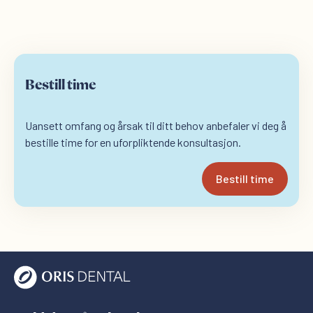
Bestill time
Uansett omfang og årsak til ditt behov anbefaler vi deg å
bestille time for en uforpliktende konsultasjon.
Bestill time