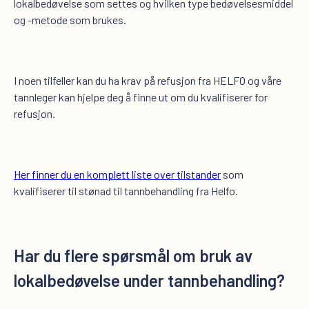
lokalbedøvelse som settes og hvilken type bedøvelsesmiddel
og -metode som brukes.
I noen tilfeller kan du ha krav på refusjon fra HELFO og våre
tannleger kan hjelpe deg å finne ut om du kvalifiserer for
refusjon.
Her finner du en komplett liste over tilstander
som
kvalifiserer til stønad til tannbehandling fra Helfo.
Har du flere spørsmål om bruk av
lokalbedøvelse under tannbehandling?