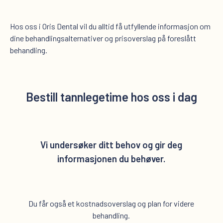
Hos oss i Oris Dental vil du alltid få utfyllende informasjon om
dine behandlingsalternativer og prisoverslag på foreslått
behandling.
Bestill tannlegetime hos oss i dag
Vi undersøker ditt behov og gir deg
informasjonen du behøver.
Du får også et kostnadsoverslag og plan for videre
behandling.