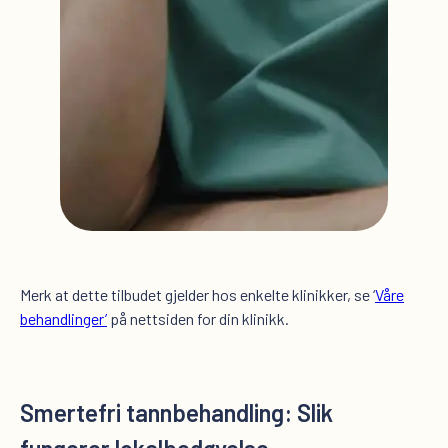
Merk at dette tilbudet gjelder hos enkelte klinikker, se ‘
Våre
behandlinger’
på nettsiden for din klinikk.
Smertefri tannbehandling: Slik