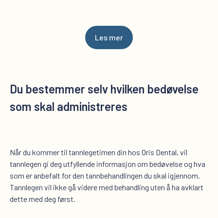
Les mer
Du bestemmer selv hvilken bedøvelse
som skal administreres
Når du kommer til tannlegetimen din hos Oris Dental, vil
tannlegen gi deg utfyllende informasjon om bedøvelse og hva
som er anbefalt for den tannbehandlingen du skal igjennom.
Tannlegen vil ikke gå videre med behandling uten å ha avklart
dette med deg først.