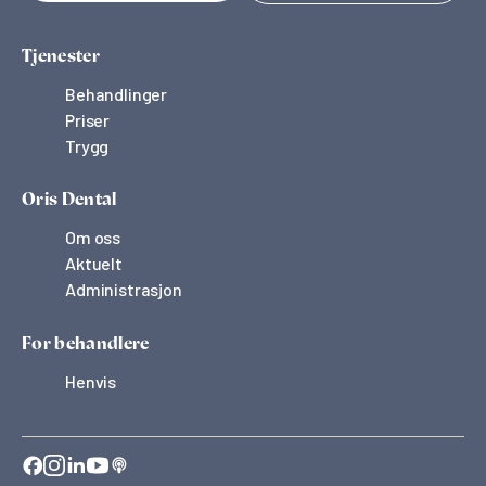
Tjenester
Behandlinger
Priser
Trygg
Oris Dental
Om oss
Aktuelt
Administrasjon
For behandlere
Henvis