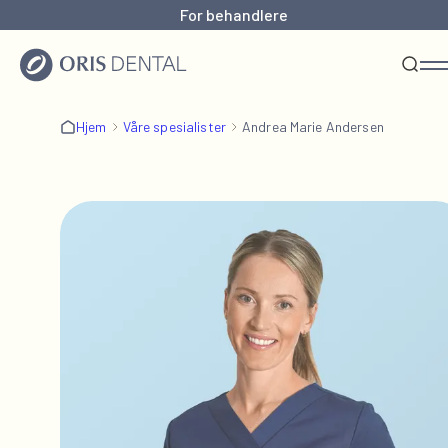
For behandlere
Hjem
Våre spesialister
Andrea Marie Andersen