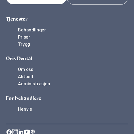
Tjenester
Behandlinger
Priser
Trygg
Oris Dental
Om oss
Aktuelt
Administrasjon
For behandlere
Henvis