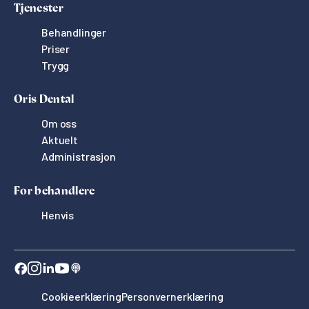
Tjenester
Behandlinger
Priser
Trygg
Oris Dental
Om oss
Aktuelt
Administrasjon
For behandlere
Henvis
Cookieerklæring
Personvernerklæring