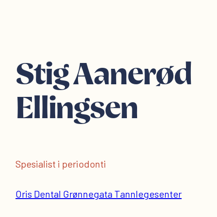
Stig Aanerød
Ellingsen
Spesialist i periodonti
Oris Dental Grønnegata Tannlegesenter