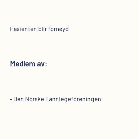
Pasienten blir fornøyd
Medlem av:
• Den Norske Tannlegeforeningen