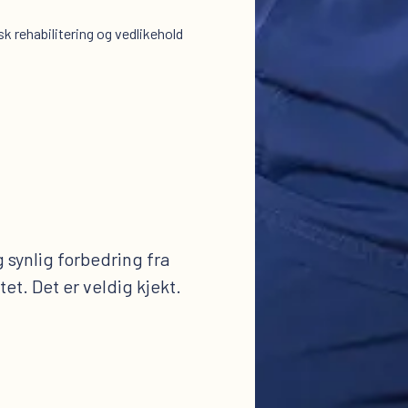
k rehabilitering og vedlikehold
 synlig forbedring fra
tet. Det er veldig kjekt.