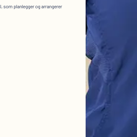
U, som planlegger og arrangerer