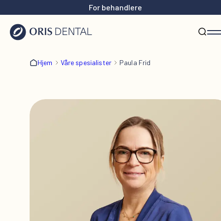
For behandlere
Hjem
Våre spesialister
Paula Frid