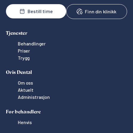
Bestill time
Finn din klinikk
Tjenester
Behandlinger
Priser
Trygg
Oris Dental
Om oss
Aktuelt
Administrasjon
For behandlere
Henvis