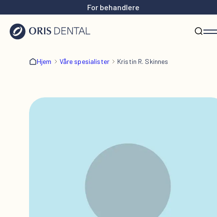
For behandlere
Hjem
Våre spesialister
Kristin R. Skinnes