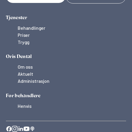
Tjenester
Behandlinger
Priser
Trygg
Oris Dental
Om oss
Aktuelt
Administrasjon
For behandlere
Henvis