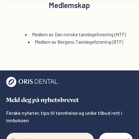
Medlemskap
Medlem av Den norske tannlegeforening (NTF)
Medlem av Bergens Tannlegeforening (BTF)
Meld deg på nyhetsbrevet
Ferske nyheter, tips til tannhelse og unike tilbud rett i
innboksen
E-postadresse